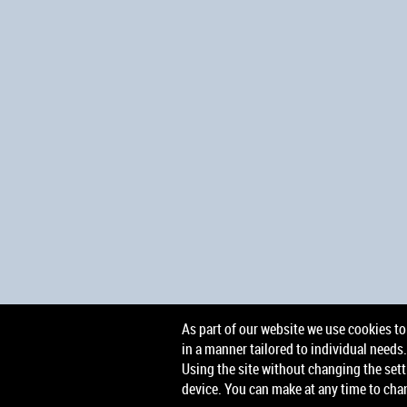
As part of our website we use cookies to 
in a manner tailored to individual needs.
Using the site without changing the setti
device. You can make at any time to cha