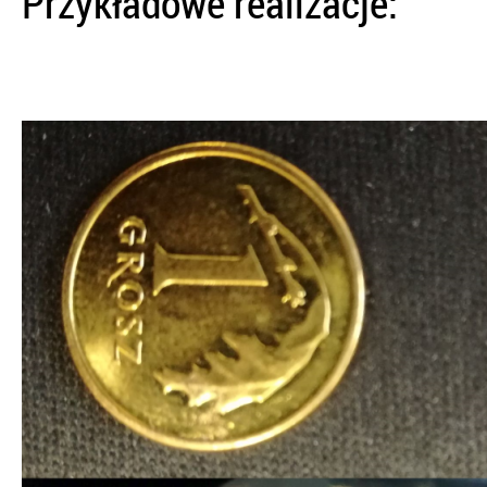
Przykładowe realizacje: